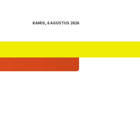
KAMIS, 6 AGUSTUS 2026