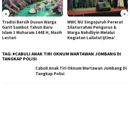
«
»
Tradisi Bersih Dusun Warga
MWC NU Singojuruh Pererat
Garit Sambut Tahun Baru
Silaturrahmi Pengurus &
Islam 1 Muharam 1448 H, Masih
Warga Nahdliyin Melalui
Lestari
Kegiatan Lailatul Ijtima’
TAG:
#CABULI ANAK TIRI OKNUM WARTAWAN JOMBANG DI
TANGKAP POLISI
Cabuli Anak Tiri Oknum Wartawan Jombang Di
Tangkap Polisi