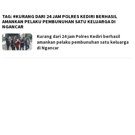
TAG:
#KURANG DARI 24 JAM POLRES KEDIRI BERHASIL
AMANKAN PELAKU PEMBUNUHAN SATU KELUARGA DI
NGANCAR
Kurang dari 24 jam Polres Kediri berhasil
amankan pelaku pembunuhan satu keluarga
di Ngancar