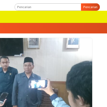
Pencarian