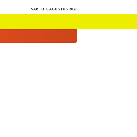
SABTU, 8 AGUSTUS 2026