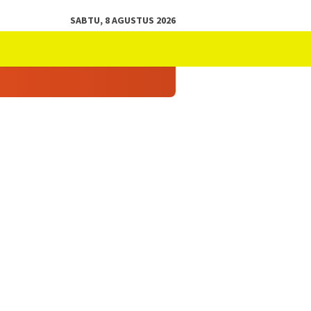
SABTU, 8 AGUSTUS 2026