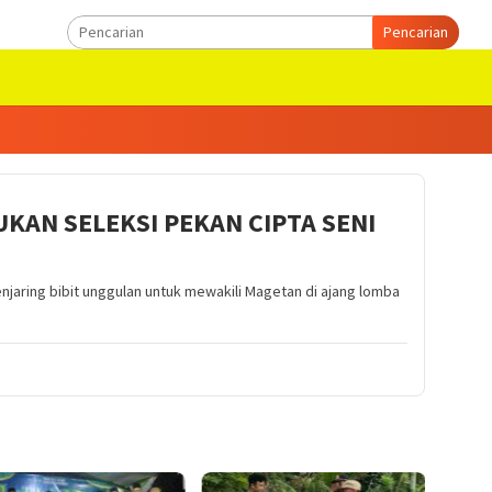
Pencarian
KAN SELEKSI PEKAN CIPTA SENI
aring bibit unggulan untuk mewakili Magetan di ajang lomba