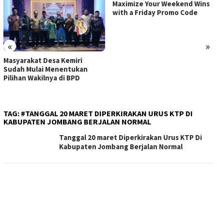
Maximize Your Weekend Wins
with a Friday Promo Code
«
»
Masyarakat Desa Kemiri
Sudah Mulai Menentukan
Pilihan Wakilnya di BPD
TAG:
#TANGGAL 20 MARET DIPERKIRAKAN URUS KTP DI
KABUPATEN JOMBANG BERJALAN NORMAL
Tanggal 20 maret Diperkirakan Urus KTP Di
Kabupaten Jombang Berjalan Normal