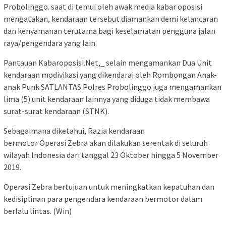
Probolinggo. saat di temui oleh awak media kabar oposisi
mengatakan, kendaraan tersebut diamankan demi kelancaran
dan kenyamanan terutama bagi keselamatan pengguna jalan
raya/pengendara yang lain.
Pantauan Kabaroposisi.Net,_ selain mengamankan Dua Unit
kendaraan modivikasi yang dikendarai oleh Rombongan Anak-
anak Punk SATLANTAS Polres Probolinggo juga mengamankan
lima (5) unit kendaraan lainnya yang diduga tidak membawa
surat-surat kendaraan (STNK).
Sebagaimana diketahui, Razia kendaraan
bermotor Operasi Zebra akan dilakukan serentak di seluruh
wilayah Indonesia dari tanggal 23 Oktober hingga 5 November
2019.
Operasi Zebra bertujuan untuk meningkatkan kepatuhan dan
kedisiplinan para pengendara kendaraan bermotor dalam
berlalu lintas. (Win)