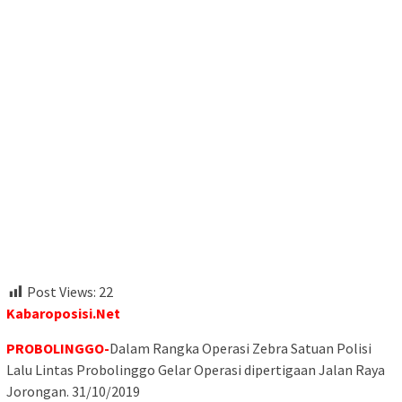
Post Views:
22
Kabaroposisi.Net
PROBOLINGGO-
Dalam Rangka Operasi Zebra Satuan Polisi
Lalu Lintas Probolinggo Gelar Operasi dipertigaan Jalan Raya
Jorongan. 31/10/2019