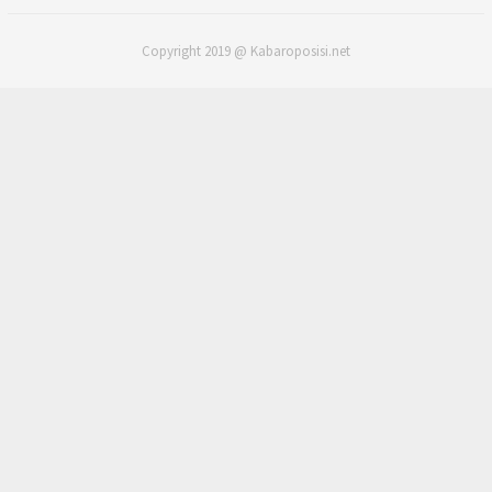
Copyright 2019 @ Kabaroposisi.net