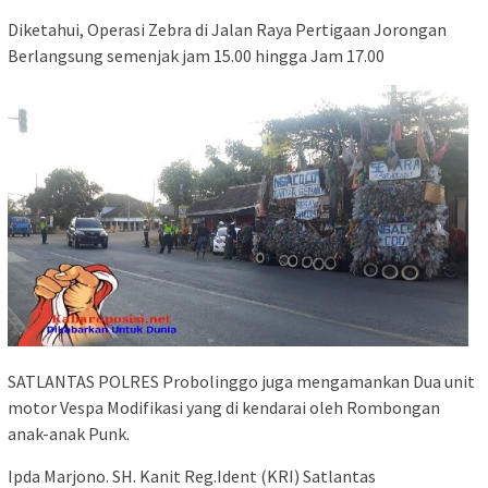
Diketahui, Operasi Zebra di Jalan Raya Pertigaan Jorongan
Berlangsung semenjak jam 15.00 hingga Jam 17.00
SATLANTAS POLRES Probolinggo juga mengamankan Dua unit
motor Vespa Modifikasi yang di kendarai oleh Rombongan
anak-anak Punk.
Ipda Marjono. SH. Kanit Reg.Ident (KRI) Satlantas