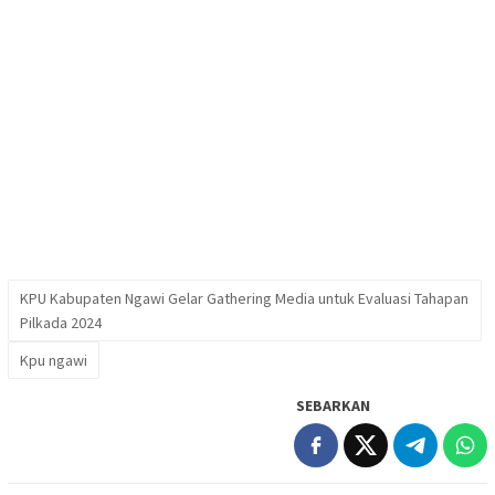
KPU Kabupaten Ngawi Gelar Gathering Media untuk Evaluasi Tahapan
Pilkada 2024
Kpu ngawi
SEBARKAN