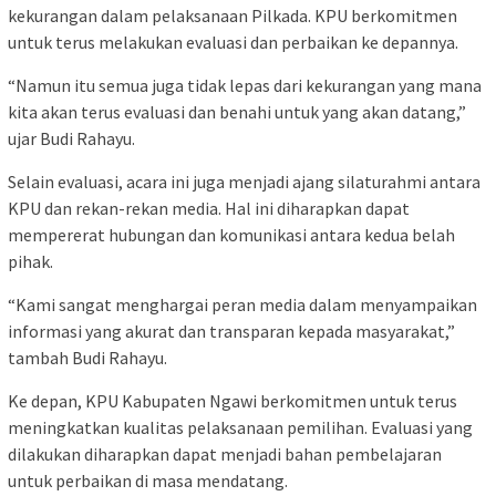
kekurangan dalam pelaksanaan Pilkada. KPU berkomitmen
untuk terus melakukan evaluasi dan perbaikan ke depannya.
“Namun itu semua juga tidak lepas dari kekurangan yang mana
kita akan terus evaluasi dan benahi untuk yang akan datang,”
ujar Budi Rahayu.
Selain evaluasi, acara ini juga menjadi ajang silaturahmi antara
KPU dan rekan-rekan media. Hal ini diharapkan dapat
mempererat hubungan dan komunikasi antara kedua belah
pihak.
“Kami sangat menghargai peran media dalam menyampaikan
informasi yang akurat dan transparan kepada masyarakat,”
tambah Budi Rahayu.
Ke depan, KPU Kabupaten Ngawi berkomitmen untuk terus
meningkatkan kualitas pelaksanaan pemilihan. Evaluasi yang
dilakukan diharapkan dapat menjadi bahan pembelajaran
untuk perbaikan di masa mendatang.