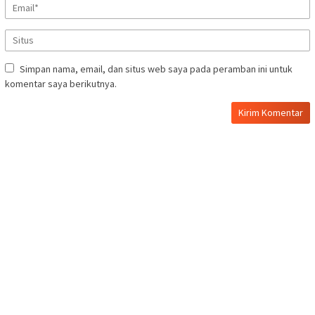
Simpan nama, email, dan situs web saya pada peramban ini untuk
komentar saya berikutnya.