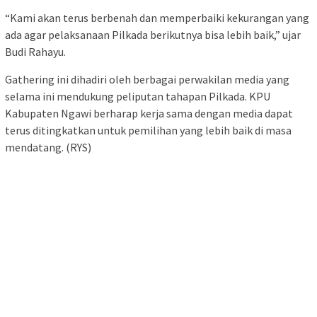
“Kami akan terus berbenah dan memperbaiki kekurangan yang
ada agar pelaksanaan Pilkada berikutnya bisa lebih baik,” ujar
Budi Rahayu.
Gathering ini dihadiri oleh berbagai perwakilan media yang
selama ini mendukung peliputan tahapan Pilkada. KPU
Kabupaten Ngawi berharap kerja sama dengan media dapat
terus ditingkatkan untuk pemilihan yang lebih baik di masa
mendatang. (RYS)