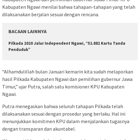
Kabupaten Ngawi menilai bahwa tahapan-tahapan yang telah
dilaksanakan berjalan sesuai dengan rencana.
BACAAN LAINNYA
Pilkada 2020 Jalur Independent Ngawi, “52.882 Kartu Tanda
Penduduk”
“Alhamdulillah bulan Januari kemarin kita sudah melaporkan
hasil Pilkada Kabupaten Ngawi dan pemilihan gubernur Jawa
Timur,” ujar Putra, salah satu komisioner KPU Kabupaten
Ngawi.
Putra menegaskan bahwa seluruh tahapan Pilkada telah
dilaksanakan sesuai dengan prosedur yang berlaku. Hal ini
menunjukkan komitmen KPU dalam menjalankan tugasnya
dengan transparan dan akuntabel.