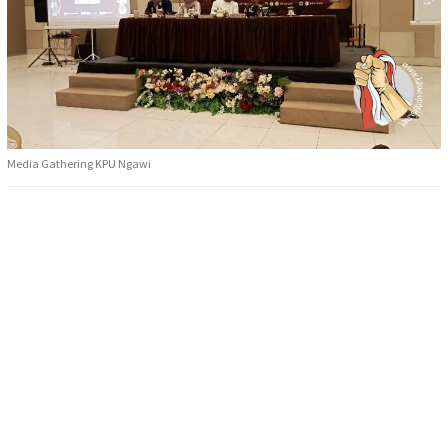
Media Gathering KPU Ngawi