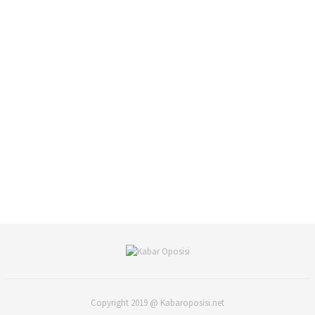
Copyright 2019 @ Kabaroposisi.net