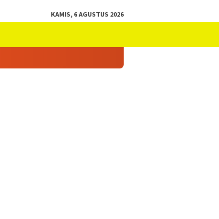
KAMIS, 6 AGUSTUS 2026