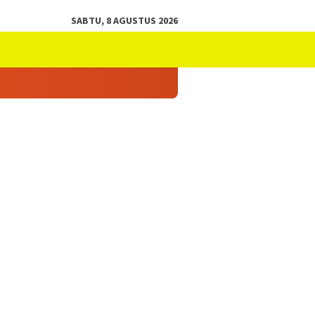
SABTU, 8 AGUSTUS 2026