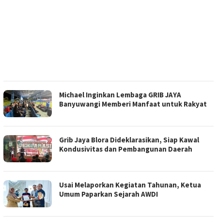
Michael Inginkan Lembaga GRIB JAYA
Banyuwangi Memberi Manfaat untuk Rakyat
Grib Jaya Blora Dideklarasikan, Siap Kawal
Kondusivitas dan Pembangunan Daerah
Usai Melaporkan Kegiatan Tahunan, Ketua
Umum Paparkan Sejarah AWDI