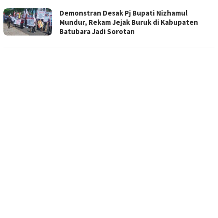
Demonstran Desak Pj Bupati Nizhamul
Mundur, Rekam Jejak Buruk di Kabupaten
Batubara Jadi Sorotan