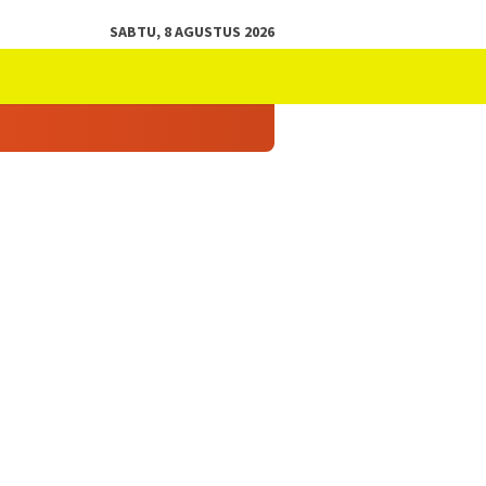
SABTU, 8 AGUSTUS 2026