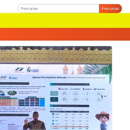
Pencarian