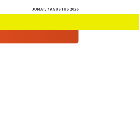
JUMAT, 7 AGUSTUS 2026