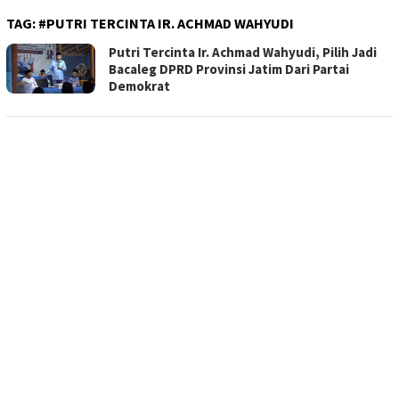
TAG:
#PUTRI TERCINTA IR. ACHMAD WAHYUDI
Putri Tercinta Ir. Achmad Wahyudi, Pilih Jadi
Bacaleg DPRD Provinsi Jatim Dari Partai
Demokrat