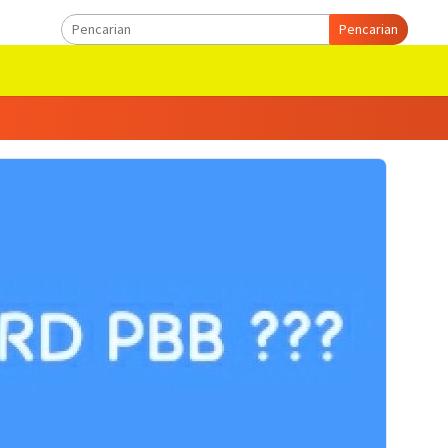
Pencarian