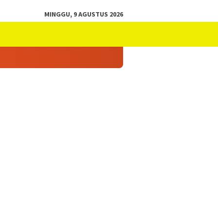
MINGGU, 9 AGUSTUS 2026