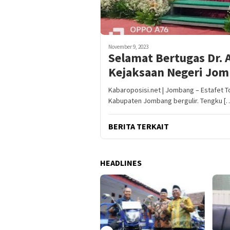
November 9, 2023
Selamat Bertugas Dr. 
Kejaksaan Negeri Jom
Kabaroposisi.net | Jombang – Estafet 
Kabupaten Jombang bergulir. Tengku [
BERITA TERKAIT
HEADLINES