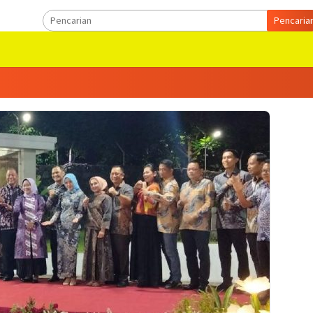
Pencaria