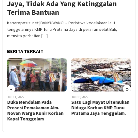
Jaya, Tidak Ada Yang Ketinggalan
Terima Bantuan
Kabaroposisi.net.|BANYUWANGI – Peristiwa kecelakaan laut
tenggelamnya KMP Tunu Pratama Jaya di perairan selat Bali,
menyita perhatian […]
BERITA TERKAIT
«
»
Juli 11, 2025
Juli 10, 2025
J
a
Duka Mendalam Pada
Satu Lagi Mayat Ditemukan
W
,
Prosesi Pemakaman Alm.
Diduga Korban KMP Tunu
K
Novan Warga Kunir Korban
Pratama Jaya Tenggelam.
D
t
Kapal Tenggelam
B
J