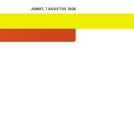
JUMAT, 7 AGUSTUS 2026