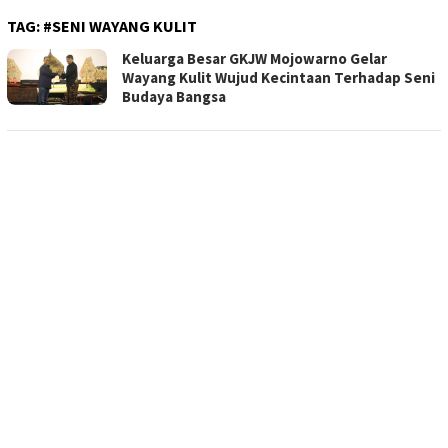
TAG:
#SENI WAYANG KULIT
Keluarga Besar GKJW Mojowarno Gelar
Wayang Kulit Wujud Kecintaan Terhadap Seni
Budaya Bangsa