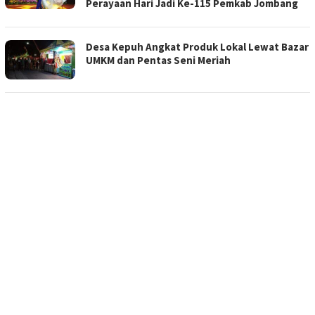
Perayaan Hari Jadi Ke-115 Pemkab Jombang
Desa Kepuh Angkat Produk Lokal Lewat Bazar
UMKM dan Pentas Seni Meriah