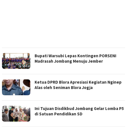
Bupati Warsubi Lepas Kontingen PORSENI
Madrasah Jombang Menuju Jember
Ketua DPRD Blora Apresiasi Kegiatan Nginep
Alas oleh Seniman Blora Jogja
Ini Tujuan Disdikbud Jombang Gelar Lomba P5
di Satuan Pendidikan SD