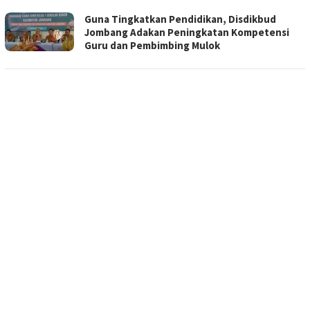
Guna Tingkatkan Pendidikan, Disdikbud
Jombang Adakan Peningkatan Kompetensi
Guru dan Pembimbing Mulok