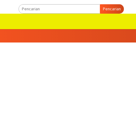
Pencarian