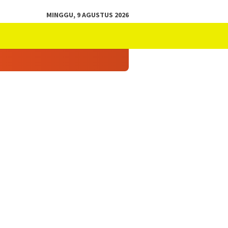
MINGGU, 9 AGUSTUS 2026