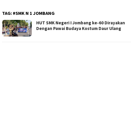
TAG:
#SMK N 1 JOMBANG
HUT SMK Negeri I Jombang ke-60 Dirayakan
Dengan Pawai Budaya Kostum Daur Ulang