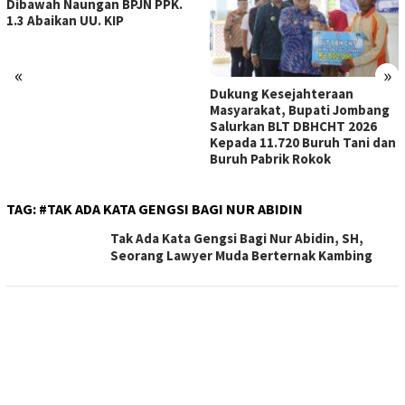
Dibawah Naungan BPJN PPK.
1.3 Abaikan UU. KIP
«
»
Dukung Kesejahteraan
Masyarakat, Bupati Jombang
Salurkan BLT DBHCHT 2026
Kepada 11.720 Buruh Tani dan
Buruh Pabrik Rokok
TAG:
#TAK ADA KATA GENGSI BAGI NUR ABIDIN
Tak Ada Kata Gengsi Bagi Nur Abidin, SH,
Seorang Lawyer Muda Berternak Kambing