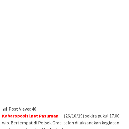
Post Views:
46
Kabaroposisi.net Pasuruan
, _ (26/10/19) sekira pukul 17.00
wib. Bertempat di Polsek Grati telah dilaksanakan kegiatan