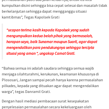
kumpulkan disini sehingga bisa cepat selesai dan masalah tidak
berkelanjutan sehingga dapat mengganggu situasi
kamtibmas”, Tegas Kapolsek Grati
“ucapan terima kasih kepada Kapolsek yang sudah
mengumpulkan kedua belah pihak yang bermasalah,
harapan saya, baik Sunamar maupun Suarli, agar dapat
mengendalikan para pendukungnya sehingga tercipta
situasi yang aman “, ungakap Camat Grati.
“Bahwa semua ini adalah saudara sehingga semua wajib
menjaga silahturahmi, kerukunan, keamanan khususnya di
Plososari, Jangan sampai pecah hanya karena permasalahan
pilkades, kepada yang dituakan agar dapat mengendalikan
warga”, tegas Danramil Grati.
Dengan hasil mediasi pembacaan surat kesepakatan
penyelesaian permasalahan secara kekeluargaan oleh