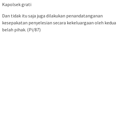
Kapolsek grati
Dan tidak itu saja juga dilakukan penandatanganan
kesepakatan penyelesian secara kekeluargaan oleh kedua
belah pihak. (Pi/87)