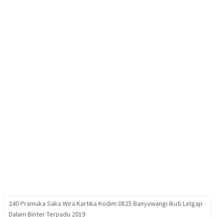
240 Pramuka Saka Wira Kartika Kodim 0825 Banyuwangi Ikuti Latgap
Dalam Binter Terpadu 2019