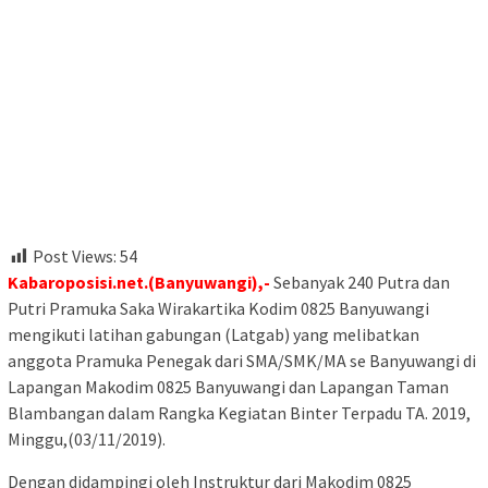
Post Views:
54
Kabaroposisi.net.(Banyuwangi),-
Sebanyak 240 Putra dan
Putri Pramuka Saka Wirakartika Kodim 0825 Banyuwangi
mengikuti latihan gabungan (Latgab) yang melibatkan
anggota Pramuka Penegak dari SMA/SMK/MA se Banyuwangi di
Lapangan Makodim 0825 Banyuwangi dan Lapangan Taman
Blambangan dalam Rangka Kegiatan Binter Terpadu TA. 2019,
Minggu,(03/11/2019).
Dengan didampingi oleh Instruktur dari Makodim 0825