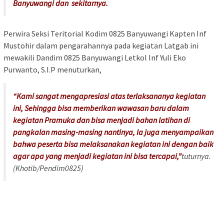
Banyuwangi dan sekitarnya.
Perwira Seksi Teritorial Kodim 0825 Banyuwangi Kapten Inf
Mustohir dalam pengarahannya pada kegiatan Latgab ini
mewakili Dandim 0825 Banyuwangi Letkol Inf Yuli Eko
Purwanto, S.I.P menuturkan,
“Kami sangat mengapresiasi atas terlaksananya kegiatan
ini, Sehingga bisa memberikan wawasan baru dalam
kegiatan Pramuka dan bisa menjadi bahan latihan di
pangkalan masing-masing nantinya, Ia juga menyampaikan
bahwa peserta bisa melaksanakan kegiatan ini dengan baik
agar apa yang menjadi kegiatan ini bisa tercapai,”
tuturnya.
(Khotib/Pendim0825)