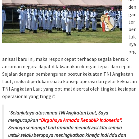
den
gan
ter
ben
tuk
nya
org
anisasi baru ini, maka respon cepat terhadap segala bentuk
ancaman negara dapat dilaksanakan dengan tepat dan cepat.
Sejalan dengan pembangunan postur kekuatan TNI Angkatan
Laut, maka diperlukan suatu konsep operasi dan gelar kekuatan
TNI Angkatan Laut yang optimal disertai oleh tingkat kesiapan
operasional yang tinggi”.
“Selanjutnya atas nama TNI Angkatan Laut, Saya
mengucapkan
“Dirgahayu Armada Republik Indonesia”
.
Semoga semangat hari armada memotivasi kita semua
untuk selalu berupaya meningkatkan kinerja individu dan