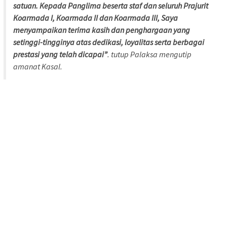
satuan. Kepada Panglima beserta staf dan seluruh Prajurit
Koarmada I, Koarmada II dan Koarmada III, Saya
menyampaikan terima kasih dan penghargaan yang
setinggi-tingginya atas dedikasi, loyalitas serta berbagai
prestasi yang telah dicapai”
. tutup Palaksa mengutip
amanat Kasal.