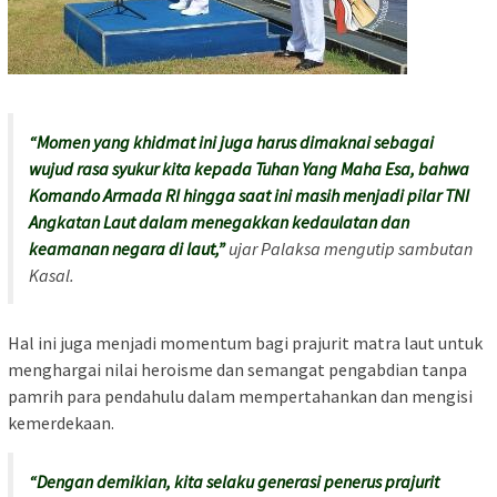
“Momen yang khidmat ini juga harus dimaknai sebagai
wujud rasa syukur kita kepada Tuhan Yang Maha Esa, bahwa
Komando Armada RI hingga saat ini masih menjadi pilar TNI
Angkatan Laut dalam menegakkan kedaulatan dan
keamanan negara di laut,”
ujar Palaksa mengutip sambutan
Kasal.
Hal ini juga menjadi momentum bagi prajurit matra laut untuk
menghargai nilai heroisme dan semangat pengabdian tanpa
pamrih para pendahulu dalam mempertahankan dan mengisi
kemerdekaan.
“Dengan demikian, kita selaku generasi penerus prajurit