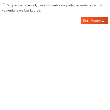
Simpan nama, email, dan situs web saya pada peramban ini untuk
komentar saya berikutnya.