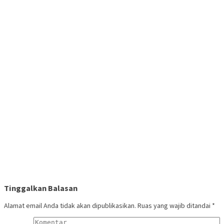
Tinggalkan Balasan
Alamat email Anda tidak akan dipublikasikan.
Ruas yang wajib ditandai
*