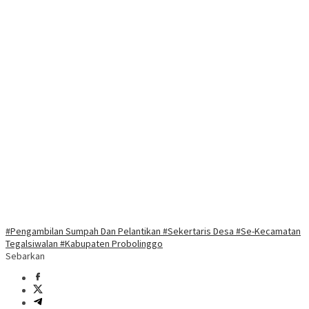
#Pengambilan Sumpah Dan Pelantikan #Sekertaris Desa #Se-Kecamatan
Tegalsiwalan #Kabupaten Probolinggo
Sebarkan