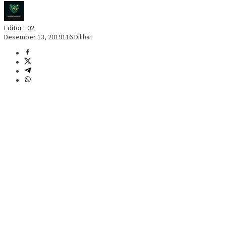
Editor _02
Desember 13, 2019
116 Dilihat