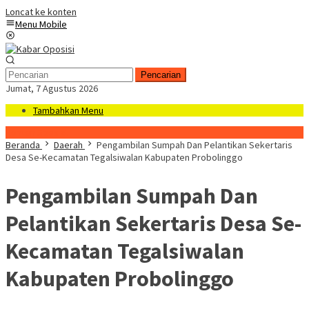
Loncat ke konten
Menu Mobile
Pencarian
Jumat, 7 Agustus 2026
Tambahkan Menu
Konten Spesial
Beranda
Daerah
Pengambilan Sumpah Dan Pelantikan Sekertaris
Desa Se-Kecamatan Tegalsiwalan Kabupaten Probolinggo
Pengambilan Sumpah Dan
Pelantikan Sekertaris Desa Se-
Kecamatan Tegalsiwalan
Kabupaten Probolinggo