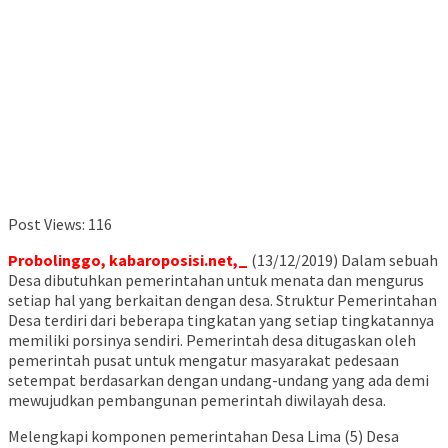
Post Views:
116
Probolinggo, kabaroposisi.net,_
(13/12/2019) Dalam sebuah
Desa dibutuhkan pemerintahan untuk menata dan mengurus
setiap hal yang berkaitan dengan desa. Struktur Pemerintahan
Desa terdiri dari beberapa tingkatan yang setiap tingkatannya
memiliki porsinya sendiri. Pemerintah desa ditugaskan oleh
pemerintah pusat untuk mengatur masyarakat pedesaan
setempat berdasarkan dengan undang-undang yang ada demi
mewujudkan pembangunan pemerintah diwilayah desa.
Melengkapi komponen pemerintahan Desa Lima (5) Desa