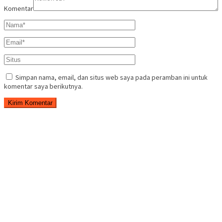
Komentar
Simpan nama, email, dan situs web saya pada peramban ini untuk
komentar saya berikutnya.