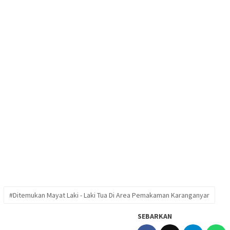
#Ditemukan Mayat Laki - Laki Tua Di Area Pemakaman Karanganyar
SEBARKAN