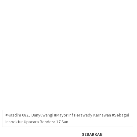
#Kasdim 0825 Banyuwangi #Mayor Inf Herawady Karnawan #Sebagai
Inspektur Upacara Bendera 17 San
SEBARKAN