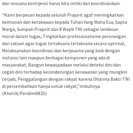
dan rencana kontijensi harus kita miliki dan koordinasikan.
“Kami berpesan kepada seluruh Prajurit agaf meningkatkan
keimanan dan ketakwaan kepada Tuhan Yang Maha Esa, Sapta
Marga, Sumpah Prajurit dan 8 Wajib TNI sebagai landasan
moral dalam tugas, Tingkatkan profesionalisme perorangan
dan satuan agar tugas terlaksana terlaksana secara optimal,
Melaksanakan koordinasi dan kerjasama yang baik dengan
instansi lain maupun berbagai komponen yang ada di
masyarakat, Bangun kewaspadaan melalui deteksi dini dan
cegah dini terhadap kecenderungan kerawanan yang mungkin
terjadi, Penggalangan dengan rakyat karena Dharma Bakti TNI
di persembahkan hanya untuk rakyat,”imbuhnya.
(Khotib/Pendim0825)