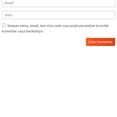
Simpan nama, email, dan situs web saya pada peramban ini untuk
komentar saya berikutnya.