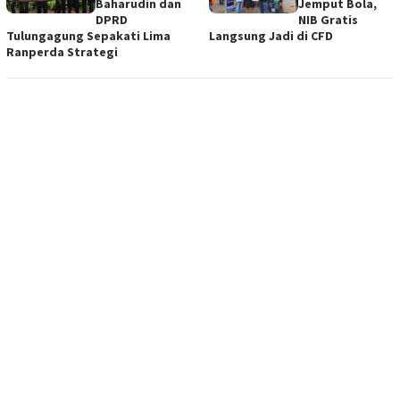
Baharudin dan
Jemput Bola,
DPRD
NIB Gratis
Tulungagung Sepakati Lima
Langsung Jadi di CFD
Ranperda Strategi