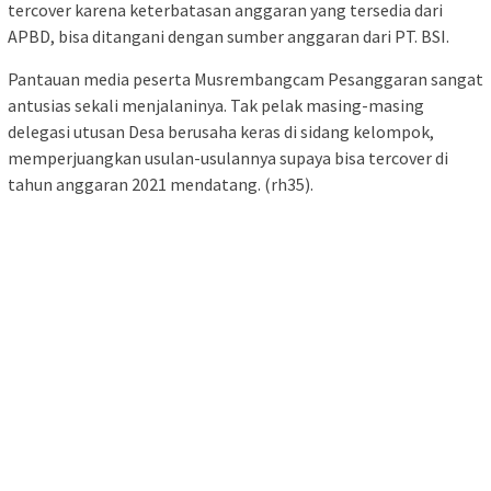
tercover karena keterbatasan anggaran yang tersedia dari
APBD, bisa ditangani dengan sumber anggaran dari PT. BSI.
Pantauan media peserta Musrembangcam Pesanggaran sangat
antusias sekali menjalaninya. Tak pelak masing-masing
delegasi utusan Desa berusaha keras di sidang kelompok,
memperjuangkan usulan-usulannya supaya bisa tercover di
tahun anggaran 2021 mendatang. (rh35).