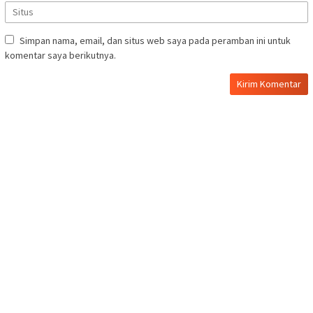
Simpan nama, email, dan situs web saya pada peramban ini untuk
komentar saya berikutnya.