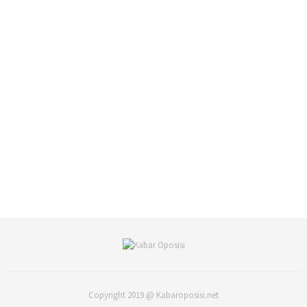
Copyright 2019 @ Kabaroposisi.net