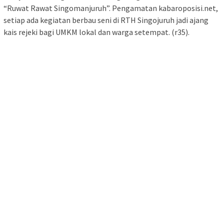
“Ruwat Rawat Singomanjuruh”. Pengamatan kabaroposisi.net,
setiap ada kegiatan berbau seni di RTH Singojuruh jadi ajang
kais rejeki bagi UMKM lokal dan warga setempat. (r35).