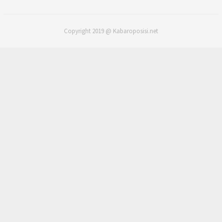
Copyright 2019 @ Kabaroposisi.net