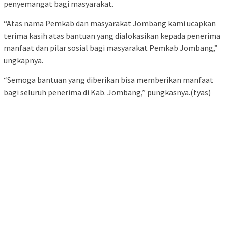
penyemangat bagi masyarakat.
“Atas nama Pemkab dan masyarakat Jombang kami ucapkan
terima kasih atas bantuan yang dialokasikan kepada penerima
manfaat dan pilar sosial bagi masyarakat Pemkab Jombang,”
ungkapnya.
“Semoga bantuan yang diberikan bisa memberikan manfaat
bagi seluruh penerima di Kab. Jombang,” pungkasnya.(tyas)