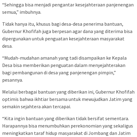
“Sehingga bisa menjadi pengantar kesejahteraan panjenengan
semua,” imbuhnya.
Tidak hanya itu, khusus bagi desa-desa penerima bantuan,
Gubernur Khofifah juga berpesan agar dana yang diterima bisa
dipergunakan untuk penguatan kesejahteraan masyarakat
desa.
“Mudah-mudahan amanah yang tadi disampaikan ke Kepala
Desa bisa memberikan penguatan dalam menyejahterakan
bagi pembangunan di desa yang panjenengan pimpin,”
pesannya.
Melalui berbagai bantuan yang diberikan ini, Gubernur Khofifah
optimis bahwa ikhtiar bersama untuk mewujudkan Jatim yang
semakin sejahtera akan tercapai.
“Kita ingin bantuan yang diberikan tidak bersifat sementara.
Harapannya bisa menumbuhkan perekonomian yang sekaligus
meningkatkan taraf hidup masyarakat di Jombang dan Jatim