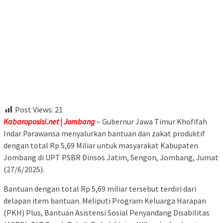
Post Views:
21
Kabaroposisi.net | Jombang
– Gubernur Jawa Timur Khofifah
Indar Parawansa menyalurkan bantuan dan zakat produktif
dengan total Rp 5,69 Miliar untuk masyarakat Kabupaten
Jombang di UPT PSBR Dinsos Jatim, Sengon, Jombang, Jumat
(27/6/2025).
Bantuan dengan total Rp 5,69 miliar tersebut terdiri dari
delapan item bantuan. Meliputi Program Keluarga Harapan
(PKH) Plus, Bantuan Asistensi Sosial Penyandang Disabilitas