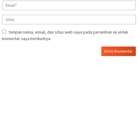
Simpan nama, email, dan situs web saya pada peramban ini untuk
komentar saya berikutnya.