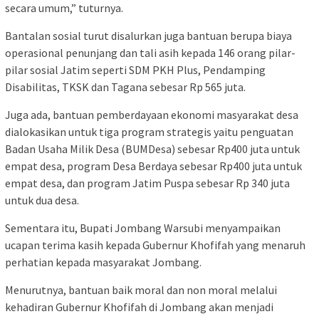
secara umum,” tuturnya.
Bantalan sosial turut disalurkan juga bantuan berupa biaya
operasional penunjang dan tali asih kepada 146 orang pilar-
pilar sosial Jatim seperti SDM PKH Plus, Pendamping
Disabilitas, TKSK dan Tagana sebesar Rp 565 juta.
Juga ada, bantuan pemberdayaan ekonomi masyarakat desa
dialokasikan untuk tiga program strategis yaitu penguatan
Badan Usaha Milik Desa (BUMDesa) sebesar Rp400 juta untuk
empat desa, program Desa Berdaya sebesar Rp400 juta untuk
empat desa, dan program Jatim Puspa sebesar Rp 340 juta
untuk dua desa.
Sementara itu, Bupati Jombang Warsubi menyampaikan
ucapan terima kasih kepada Gubernur Khofifah yang menaruh
perhatian kepada masyarakat Jombang.
Menurutnya, bantuan baik moral dan non moral melalui
kehadiran Gubernur Khofifah di Jombang akan menjadi