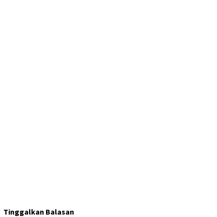
Tinggalkan Balasan