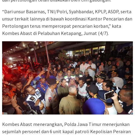
“Dari unsur Basarnas, TNI/Polri, Syahbandar, KPLP, ASDP, serta
unsur terkait lainnya di bawah koordinasi Kantor Pencarian dan
Pertolongan terus mempercepat pencarian korban,” kata
Kombes Abast di Pelabuhan Ketapang, Jumat (4/7).
Kombes Abast menerangkan, Polda Jawa Timur menerjunkan
sejumlah personel dan 6 unit kapal patroli Kepolisian Perairan