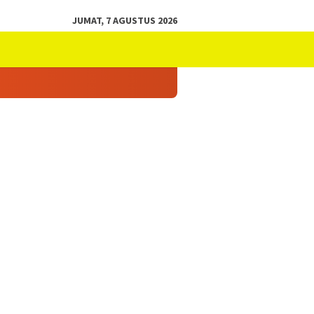
JUMAT, 7 AGUSTUS 2026