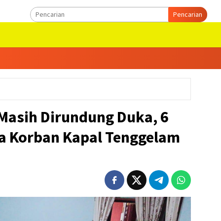
Pencarian
Masih Dirundung Duka, 6
a Korban Kapal Tenggelam