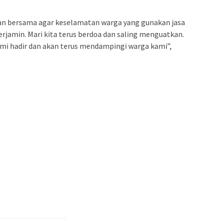
ian bersama agar keselamatan warga yang gunakan jasa
erjamin. Mari kita terus berdoa dan saling menguatkan.
mi hadir dan akan terus mendampingi warga kami”,