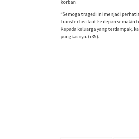
korban.
“Semoga tragedi ini menjadi perhat
transfortasi laut ke depan semakin t
Kepada keluarga yang terdampak, ka
pungkasnya. (r35).