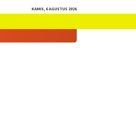
KAMIS, 6 AGUSTUS 2026