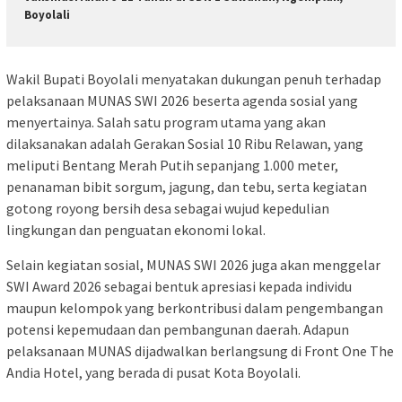
Boyolali
Wakil Bupati Boyolali menyatakan dukungan penuh terhadap
pelaksanaan MUNAS SWI 2026 beserta agenda sosial yang
menyertainya. Salah satu program utama yang akan
dilaksanakan adalah Gerakan Sosial 10 Ribu Relawan, yang
meliputi Bentang Merah Putih sepanjang 1.000 meter,
penanaman bibit sorgum, jagung, dan tebu, serta kegiatan
gotong royong bersih desa sebagai wujud kepedulian
lingkungan dan penguatan ekonomi lokal.
Selain kegiatan sosial, MUNAS SWI 2026 juga akan menggelar
SWI Award 2026 sebagai bentuk apresiasi kepada individu
maupun kelompok yang berkontribusi dalam pengembangan
potensi kepemudaan dan pembangunan daerah. Adapun
pelaksanaan MUNAS dijadwalkan berlangsung di Front One The
Andia Hotel, yang berada di pusat Kota Boyolali.