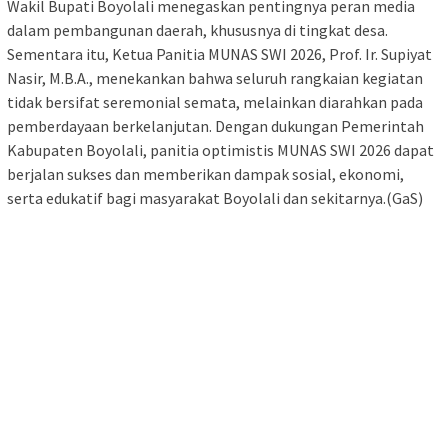
Wakil Bupati Boyolali menegaskan pentingnya peran media
dalam pembangunan daerah, khususnya di tingkat desa.
Sementara itu, Ketua Panitia MUNAS SWI 2026, Prof. Ir. Supiyat
Nasir, M.B.A., menekankan bahwa seluruh rangkaian kegiatan
tidak bersifat seremonial semata, melainkan diarahkan pada
pemberdayaan berkelanjutan. Dengan dukungan Pemerintah
Kabupaten Boyolali, panitia optimistis MUNAS SWI 2026 dapat
berjalan sukses dan memberikan dampak sosial, ekonomi,
serta edukatif bagi masyarakat Boyolali dan sekitarnya.(GaS)