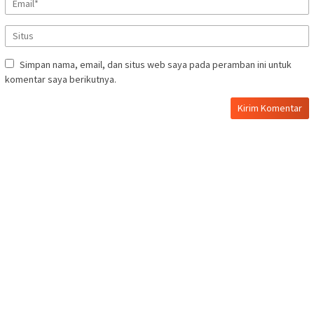
Simpan nama, email, dan situs web saya pada peramban ini untuk
komentar saya berikutnya.