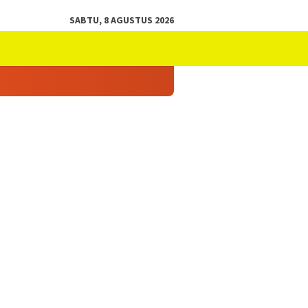
SABTU, 8 AGUSTUS 2026