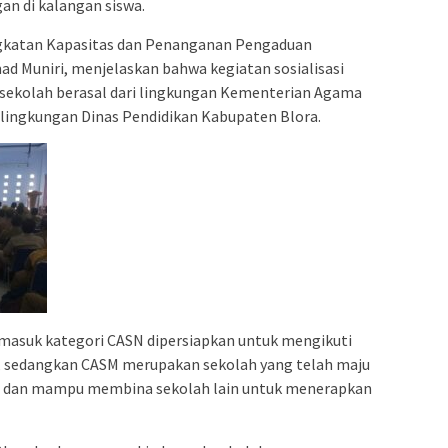
an di kalangan siswa.
ngkatan Kapasitas dan Penanganan Pengaduan
d Muniri, menjelaskan bahwa kegiatan sosialisasi
 5 sekolah berasal dari lingkungan Kementerian Agama
 lingkungan Dinas Pendidikan Kabupaten Blora.
masuk kategori CASN dipersiapkan untuk mengikuti
al, sedangkan CASM merupakan sekolah yang telah maju
a dan mampu membina sekolah lain untuk menerapkan