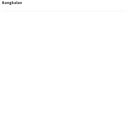
Bangkalan