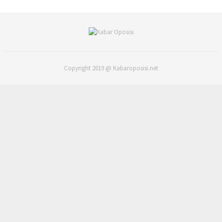
Copyright 2019 @ Kabaroposisi.net