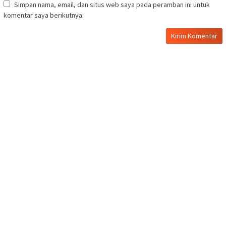
Simpan nama, email, dan situs web saya pada peramban ini untuk
komentar saya berikutnya.