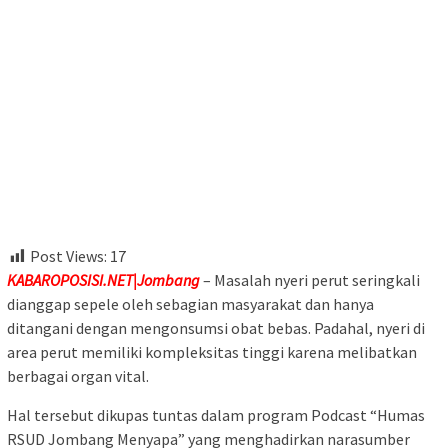
Post Views:
17
KABAROPOSISI.NET|Jombang
– Masalah nyeri perut seringkali
dianggap sepele oleh sebagian masyarakat dan hanya
ditangani dengan mengonsumsi obat bebas. Padahal, nyeri di
area perut memiliki kompleksitas tinggi karena melibatkan
berbagai organ vital.
Hal tersebut dikupas tuntas dalam program Podcast “Humas
RSUD Jombang Menyapa” yang menghadirkan narasumber