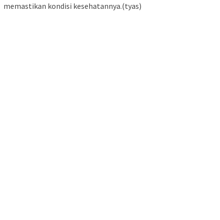
memastikan kondisi kesehatannya.(tyas)