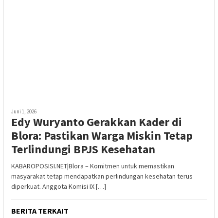
Juni 1, 2026
Edy Wuryanto Gerakkan Kader di
Blora: Pastikan Warga Miskin Tetap
Terlindungi BPJS Kesehatan
KABAROPOSISI.NET|Blora – Komitmen untuk memastikan
masyarakat tetap mendapatkan perlindungan kesehatan terus
diperkuat. Anggota Komisi IX […]
BERITA TERKAIT