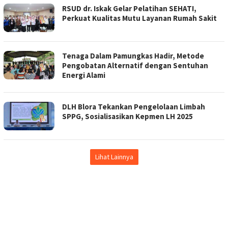
RSUD dr. Iskak Gelar Pelatihan SEHATI,
Perkuat Kualitas Mutu Layanan Rumah Sakit
Tenaga Dalam Pamungkas Hadir, Metode
Pengobatan Alternatif dengan Sentuhan
Energi Alami
DLH Blora Tekankan Pengelolaan Limbah
SPPG, Sosialisasikan Kepmen LH 2025
Lihat Lainnya