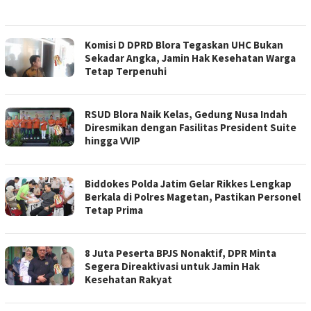
Komisi D DPRD Blora Tegaskan UHC Bukan
Sekadar Angka, Jamin Hak Kesehatan Warga
Tetap Terpenuhi
RSUD Blora Naik Kelas, Gedung Nusa Indah
Diresmikan dengan Fasilitas President Suite
hingga VVIP
Biddokes Polda Jatim Gelar Rikkes Lengkap
Berkala di Polres Magetan, Pastikan Personel
Tetap Prima
8 Juta Peserta BPJS Nonaktif, DPR Minta
Segera Direaktivasi untuk Jamin Hak
Kesehatan Rakyat