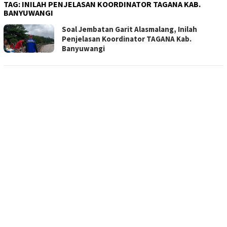
TAG:
INILAH PENJELASAN KOORDINATOR TAGANA KAB.
BANYUWANGI
Soal Jembatan Garit Alasmalang, Inilah
Penjelasan Koordinator TAGANA Kab.
Banyuwangi