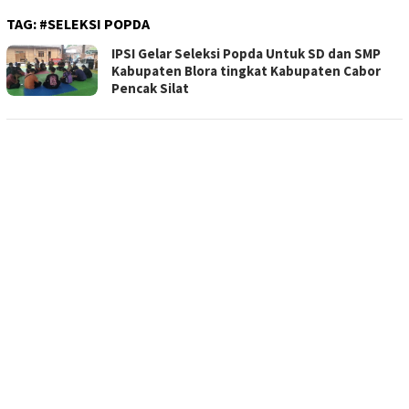
TAG:
#SELEKSI POPDA
IPSI Gelar Seleksi Popda Untuk SD dan SMP
Kabupaten Blora tingkat Kabupaten Cabor
Pencak Silat