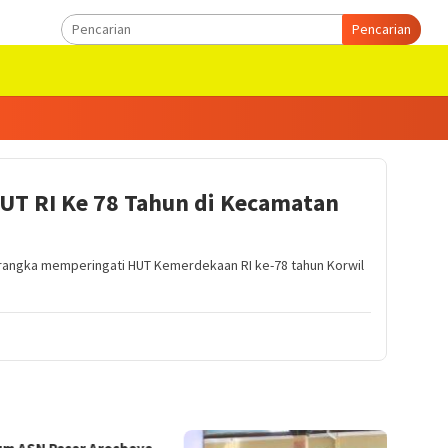
Pencarian
UT RI Ke 78 Tahun di Kecamatan
rangka memperingati HUT Kemerdekaan RI ke-78 tahun Korwil