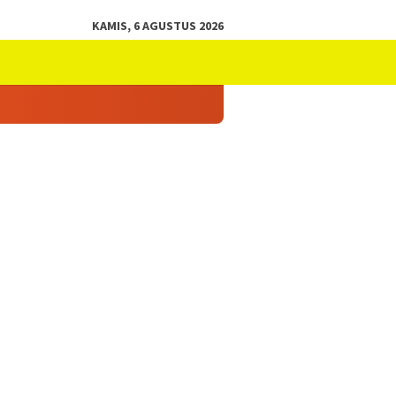
KAMIS, 6 AGUSTUS 2026