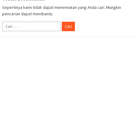
Sepertinya kami tidak dapat menemukan yang Anda cari. Mungkin
pencarian dapat membantu.
Cari
untuk: