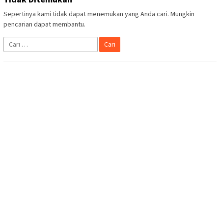
Sepertinya kami tidak dapat menemukan yang Anda cari. Mungkin
pencarian dapat membantu.
Cari
untuk: