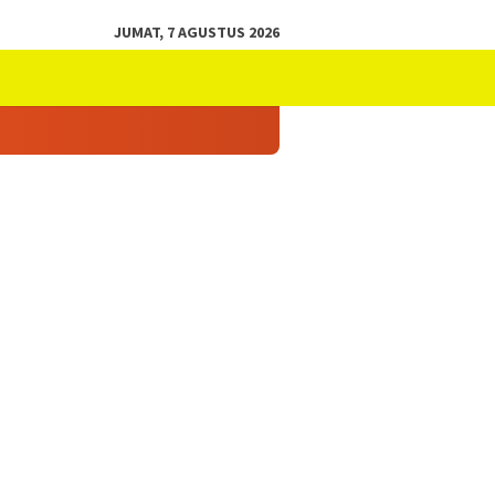
JUMAT, 7 AGUSTUS 2026