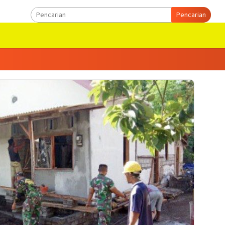
Pencarian