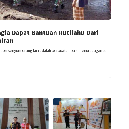
gia Dapat Bantuan Rutilahu Dari
iran
 tersenyum orang lain adalah perbuatan baik menurut agama.