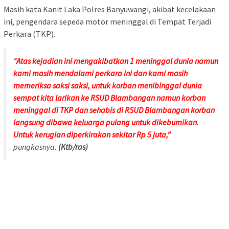
Masih kata Kanit Laka Polres Banyuwangi, akibat kecelakaan
ini, pengendara sepeda motor meninggal di Tempat Terjadi
Perkara (TKP).
“Atas kejadian ini mengakibatkan 1 meninggal dunia namun
kami masih mendalami perkara ini dan kami masih
memeriksa saksi saksi, untuk korban meniblnggal dunia
sempat kita larikan ke RSUD Blambangan namun korban
meninggal di TKP dan sehabis di RSUD Blambangan korban
langsung dibawa keluarga pulang untuk dikebumikan.
Untuk kerugian diperkirakan sekitar Rp 5 juta,”
pungkasnya.
(Ktb/ras)