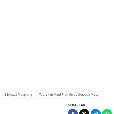
1 Nyawa Melayang
Tabrakan Maut Pick Up vs Sepeda Motor
SEBARKAN