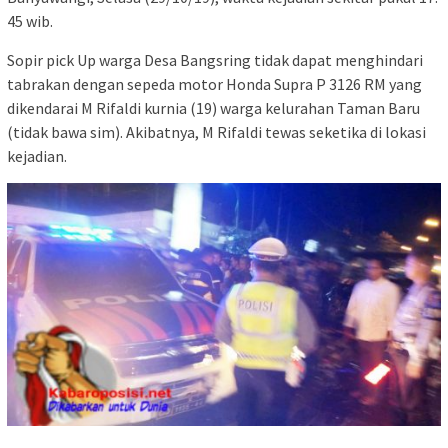
45 wib.
Sopir pick Up warga Desa Bangsring tidak dapat menghindari
tabrakan dengan sepeda motor Honda Supra P 3126 RM yang
dikendarai M Rifaldi kurnia (19) warga kelurahan Taman Baru
(tidak bawa sim). Akibatnya, M Rifaldi tewas seketika di lokasi
kejadian.