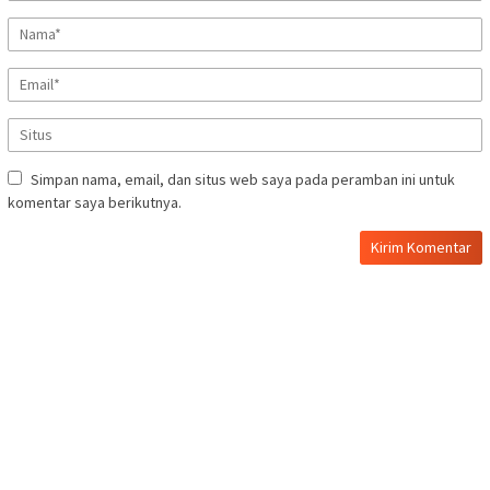
Simpan nama, email, dan situs web saya pada peramban ini untuk
komentar saya berikutnya.