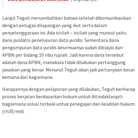
Lanjut Teguh menambahkan bahwa setelah dikomunikasikan
dengan petugas dilapangan yang ikut serta dalam
penyelenggaraan ini. Ada istilah – istilah yang muncul yaitu
dana puldatis penelusuran data yuridis. Sementara dana
pengumpulan data yuridis kesemuanya sudah dibiayai dari
APBN per bidang 10 ribu rupiah. Jadi karena dana tersebut
adalah dana APBN, manakala tidak dilakukan pertanggung
jawaban yang benar. Menurut Teguh akan jadi pertanyaan besar
kemana dan bagaimana.
Harapannya dengan pelaporan yang dilakukan, Teguh berharap
proses berjalan berdasarkan hukum untuk ditindaklanjuti
bagaimana solusi terbaik untuk penegajan dan keadilan hukum.
(rh35/red).