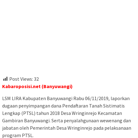
Post Views:
32
Kabaroposisi.net (Banyuwangi)
LSM LIRA Kabupaten Banyuwangi Rabu 06/11/2019, laporkan
dugaan penyimpangan dana Pendaftaran Tanah Sistimatis
Lengkap (PTSL) tahun 2018 Desa Wringinrejo Kecamatan
Gambiran Banyuwangi. Serta penyalahgunaan wewenang dan
jabatan oleh Pemerintah Desa Wringinrejo pada pelaksanaan
program PTSL.