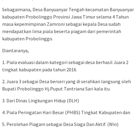
Sebagaimana, Desa Banyuanyar Tengah kecamatan Banyuanyar
kabupaten Probolinggo Provinsi Jawa Timur selama 4 Tahun
masa kepemimpinan Zamroni sebagai kepala Desa sudah
mendapatkan lima piala beserta piagam dari pemerintah
kabupaten Probolinggo.
Diantaranya,
1. Piala evaluasi dalam kategori sebagai desa berhasil Juara 2
tingkat kabupaten pada tahun 2016.
2. Juara 3 sebagai Desa berseri yang di serahkan langsung oleh
Bupati Probolinggo Hj.Puput Tantriana Sari kala itu.
3. Dari Dinas Lingkungan Hidup (DLH)
4. Piala Peringatan Hari Besar (PHBS) Tingkat Kabupaten dan
5. Perolehan Piagam sebagai Desa Siaga Dan Aktif. (Win)