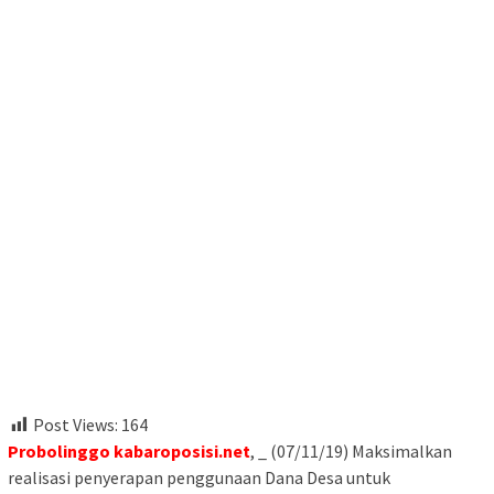
Post Views:
164
Probolinggo kabaroposisi.net
, _ (07/11/19) Maksimalkan
realisasi penyerapan penggunaan Dana Desa untuk