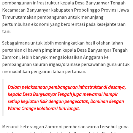
pembangunan infrastruktur kepala Desa Banyuanyar Tengah
Kecamatan Banyuanyar kabupaten Probolinggo Provinsi Jawa
Timur utamakan pembangunan untuk menunjang
pertumbuhan ekonomi yang berorentasi pada kesejahteraan
tani.
Sebagaimana untuk lebih meningkatkan hasil olahan lahan
pertanian di bawah pimpinan kepala Desa Banyuanyar Tengah
Zamroni, lebih banyak mengalokasikan Anggaran ke
pembangunan saluran irigasi/drainase persawahan guna untuk
memudahkan pengairan lahan pertanian.
Dalam pelaksanaan pembangunan infrastruktur di desanya,
kepala Desa Banyuanyar Tengah juga mewarnai hampir
setiap kegiatan fisik dengan pengecatan, Dominan dengan
Warna Orange kolaborasi biru langit.
Menurut keterangan Zamroni pemberian warna tersebut guna